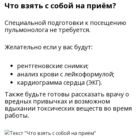
Что взять с собой на приём?
Специальной подготовки к посещению
пульмонолога не требуется.
Желательно если у вас будут:
рентгеновские снимки;
анализ крови с лейкоформулой;
кардиограмма сердца (ЭКГ).
Также будьте готовы рассказать врачу о
вредных привычках и возможном
вдыхании токсических веществ во время
работы.