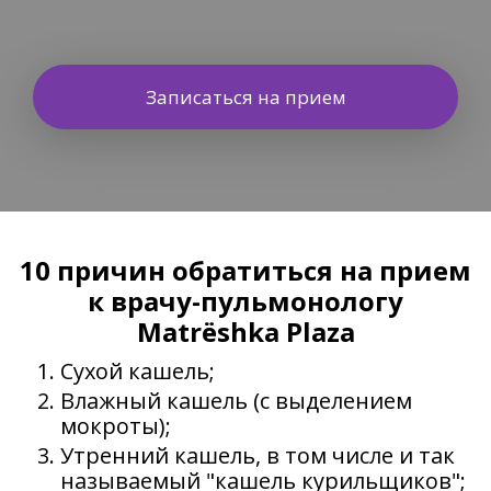
Записаться на прием
10 причин обратиться на прием
к врачу-пульмонологу
Matrёshka Plaza
Сухой кашель;
Влажный кашель (с выделением
мокроты);
Утренний кашель, в том числе и так
называемый "кашель курильщиков";