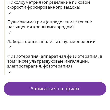
Пикфлоуметрия (определение пиковой
скорости форсированного выдоха)
✓
Пульсоксиметрия (определение степени
насыщения крови кислородом)
✓
Лабораторные анализы в пульмонологии
✓
Физиотерапия (аппаратная физиотерапия, в
том числе ультразвуковые ингаляции,
электротерапия, фототерапия)
✓
Записаться на прием