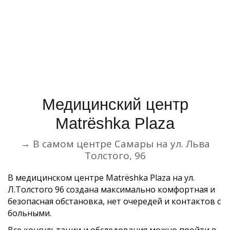
Медицинский центр
Matrёshka Plaza
→ В самом центре Самары на ул. Льва
Толстого, 96
В медицинском центре Matrёshka Plaza на ул.
Л.Толстого 96 создана максимально комфортная и
безопасная обстановка, нет очередей и контактов с
больными.