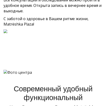
Все консультации и обследования можно пройти в
удобное время. Открыта запись в вечернее время и
выходные.
С заботой о здоровье в Вашем ритме жизни,
Matrёshka Plaza!
Современный удобный
функциональный