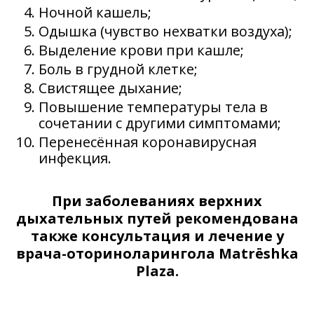
Ночной кашель;
Одышка (чувство нехватки воздуха);
Выделение крови при кашле;
Боль в грудной клетке;
Свистящее дыхание;
Повышение температуры тела в
сочетании с другими симптомами;
Перенесённая коронавирусная
инфекция.
При заболеваниях верхних
дыхательных путей рекомендована
также консультация и лечение у
врача-оториноларингола Matrёshka
Plaza.