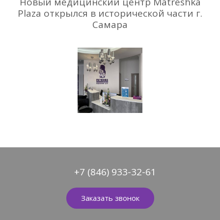
Новый медицинский центр Matrёshka
Plaza открылся в исторической части г.
Самара
+7 (846) 933-32-61
Заказать звонок