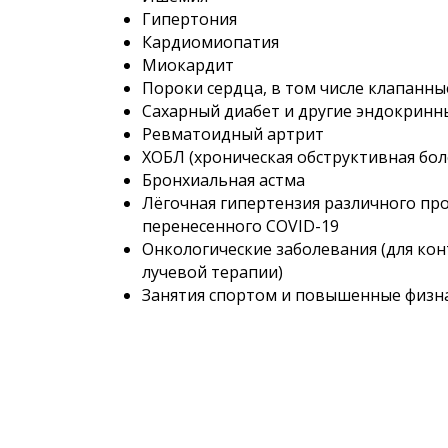
Гипертония
Кардиомиопатия
Миокардит
Пороки сердца, в том числе клапанны
Сахарный диабет и другие эндокринн
Ревматоидный артрит
ХОБЛ (хроническая обструктивная бол
Бронхиальная астма
Лёгочная гипертензия различного про
перенесенного COVID-19
Онкологические заболевания (для кон
лучевой терапии)
Занятия спортом и повышенные физн