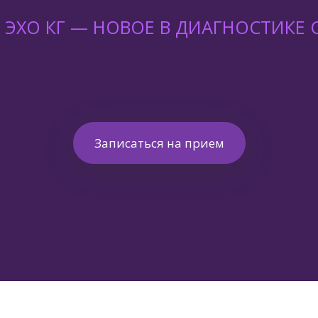
N ЭХО КГ — НОВОЕ В ДИАГНОСТИКЕ 
Записаться на прием