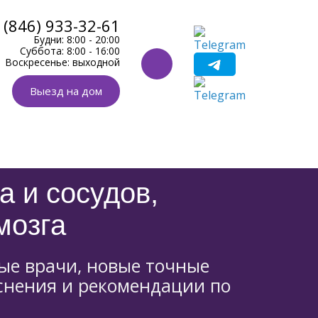
 (846) 933-32-61
Будни: 8:00 - 20:00
Суббота: 8:00 - 16:00
Воскресенье: выходной
Выезд на дом
 и сосудов,
мозга
ные врачи, новые точные
снения и рекомендации по