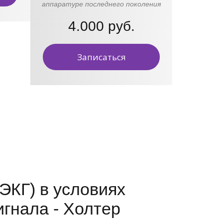
аппаратуре последнего поколения
4.000 руб.
Записаться
ЭКГ) в условиях
гнала - Холтер