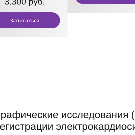
3.300 руб.
Записаться
рафические исследования (
егистрации электрокардиоси